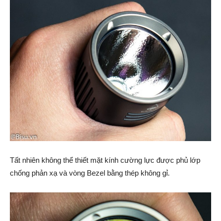
Tất nhiên không thể thiết mặt kính cường lực được phủ lớp
chống phản xạ và vòng Bezel bằng thép không gỉ.