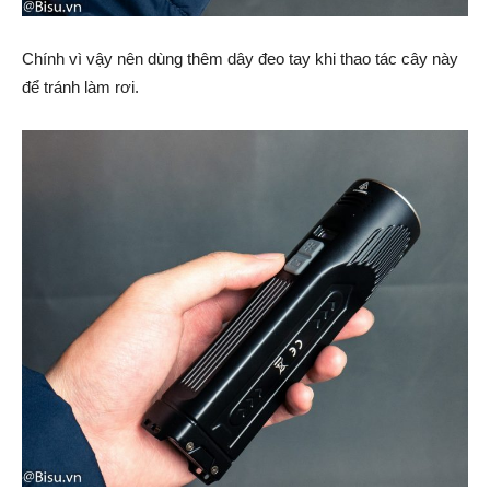
Chính vì vậy nên dùng thêm dây đeo tay khi thao tác cây này
để tránh làm rơi.