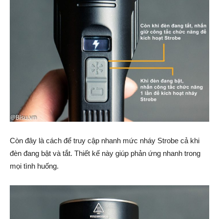
Còn đây là cách để truy cập nhanh mức nháy Strobe cả khi
đèn đang bật và tắt. Thiết kế này giúp phản ứng nhanh trong
mọi tình huống.