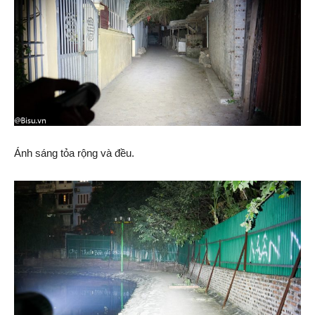
Ánh sáng tỏa rộng và đều.