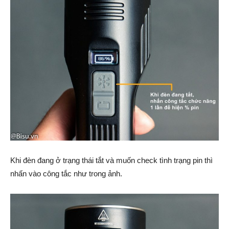
Khi đèn đang ở trạng thái tắt và muốn check tình trạng pin thì
nhấn vào công tắc như trong ảnh.