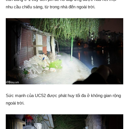
nhu cầu chiếu sáng, từ trong nhà đến ngoài trời.
Sức mạnh của UC52 được phát huy tối đa ở không gian rộng
ngoài trời.