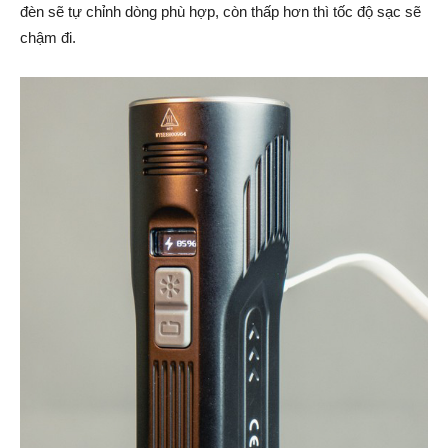
đèn sẽ tự chỉnh dòng phù hợp, còn thấp hơn thì tốc độ sạc sẽ
chậm đi.