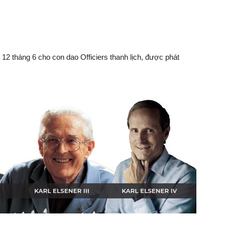
2 tháng 6 cho con dao Officiers thanh lịch, được phát