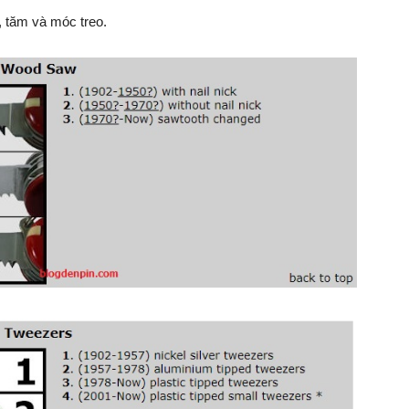
 tăm và móc treo.