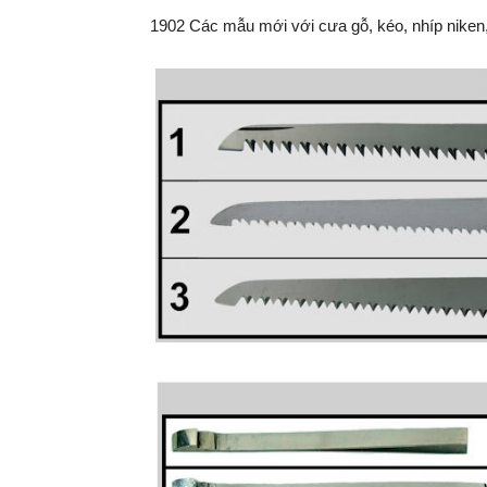
1902 Các mẫu mới với cưa gỗ, kéo, nhíp niken,