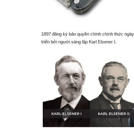
1897 đăng ký bản quyền chính chính thức ngày 1
triển bởi người sáng lập Karl Elsener I.