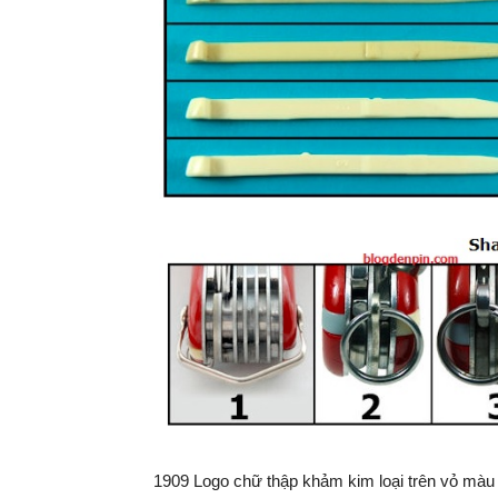
1909 Logo chữ thập khảm kim loại trên vỏ màu 