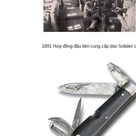
1891 Hợp đồng đầu tiên cung cấp dao Solidier 