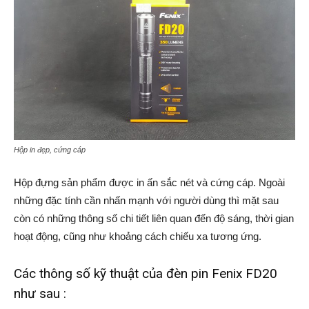
Hộp in đẹp, cứng cáp
Hộp đựng sản phẩm được in ấn sắc nét và cứng cáp. Ngoài
những đặc tính cần nhấn mạnh với người dùng thì mặt sau
còn có những thông số chi tiết liên quan đến độ sáng, thời gian
hoạt động, cũng như khoảng cách chiếu xa tương ứng.
Các thông số kỹ thuật của đèn pin Fenix FD20
như sau :