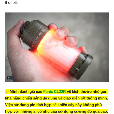
thời tiết.
-> Mình đánh giá cao
Fenix CL22R
về kích thước nhỏ gọn,
khả năng chiếu sáng đa dụng và giao diện rất thông minh.
Việc sử dụng pin tích hợp sẽ khiến cây này không phù
hợp với những ai có nhu cầu sử dụng cường độ quá cao.