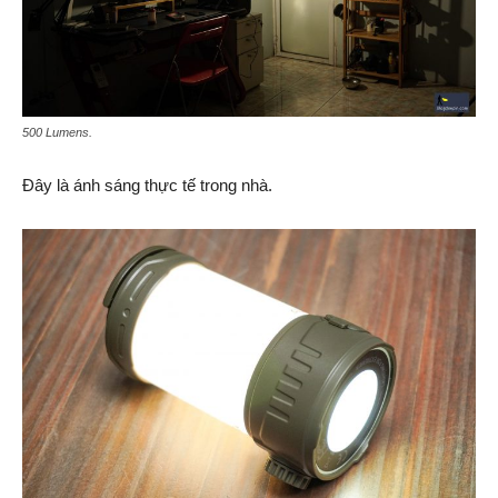
500 Lumens.
Đây là ánh sáng thực tế trong nhà.