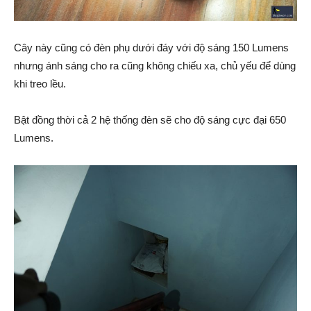
Cây này cũng có đèn phụ dưới đáy với độ sáng 150 Lumens
nhưng ánh sáng cho ra cũng không chiếu xa, chủ yếu để dùng
khi treo lều.
Bật đồng thời cả 2 hệ thống đèn sẽ cho độ sáng cực đại 650
Lumens.