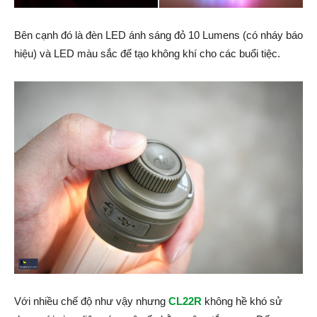
Bên cạnh đó là đèn LED ánh sáng đỏ 10 Lumens (có nháy báo
hiệu) và LED màu sắc để tạo không khí cho các buổi tiệc.
Với nhiều chế độ như vậy nhưng
CL22R
không hề khó sử