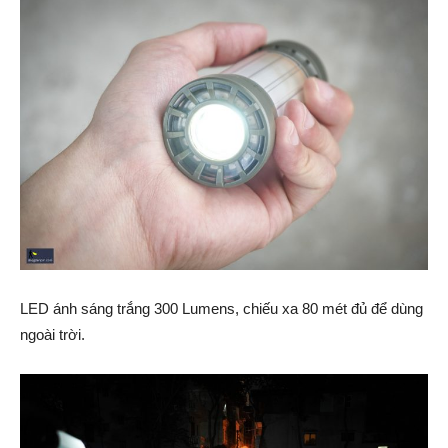
LED ánh sáng trắng 300 Lumens, chiếu xa 80 mét đủ để dùng
ngoài trời.