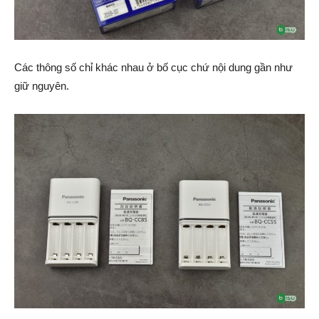
Các thông số chỉ khác nhau ở bố cục chứ nội dung gần như
giữ nguyên.