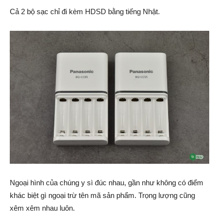
Cả 2 bộ sạc chỉ đi kèm HDSD bằng tiếng Nhật.
Ngoại hình của chúng y sì đúc nhau, gần như không có điểm
khác biệt gì ngoại trừ tên mã sản phẩm. Trọng lượng cũng
xêm xêm nhau luôn.