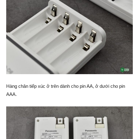
Hàng chân tiếp xúc ở trên dành cho pin AA, ở dưới cho pin
AAA.