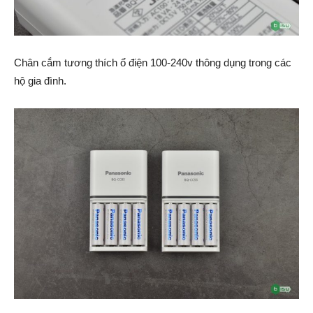
Chân cắm tương thích ổ điện 100-240v thông dụng trong các
hộ gia đình.