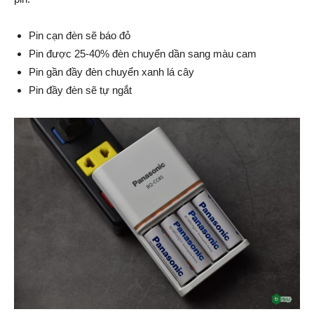
Pin cạn đèn sẽ báo đỏ
Pin được 25-40% đèn chuyển dần sang màu cam
Pin gần đầy đèn chuyển xanh lá cây
Pin đầy đèn sẽ tự ngắt