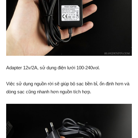
Adapter 12v/2A, sử dụng điện lưới 100-240vol.
Việc sử dụng nguồn rời sẽ giúp bộ sạc bền bỉ, ổn định hơn và
dòng sạc cũng nhanh hơn nguồn tích hợp.