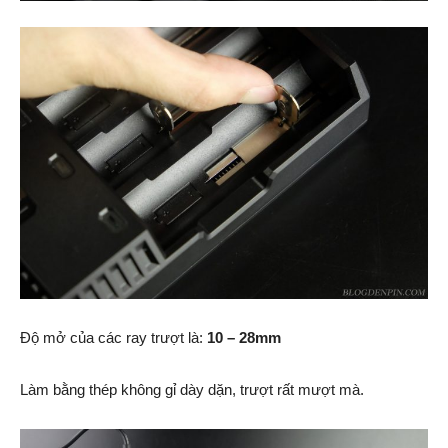
Độ mở của các ray trượt là:
10 – 28mm
Làm bằng thép không gỉ dày dặn, trượt rất mượt mà.