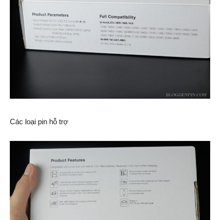
Các loại pin hỗ trợ