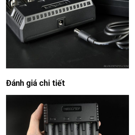
Đánh giá chi tiết