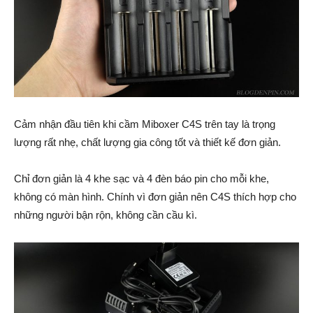
Cảm nhận đầu tiên khi cầm Miboxer C4S trên tay là trọng
lượng rất nhẹ, chất lượng gia công tốt và thiết kế đơn giản.
Chỉ đơn giản là 4 khe sạc và 4 đèn báo pin cho mỗi khe,
không có màn hình. Chính vì đơn giản nên C4S thích hợp cho
những người bận rộn, không cần cầu kì.