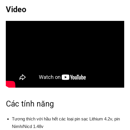
Video
Các tính năng
Tương thích với hầu hết các loại pin sạc Lithium 4.2v, pin
Nimh/Nicd 1.48v