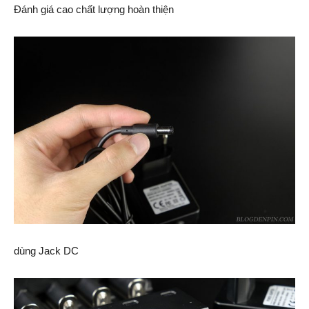
Đánh giá cao chất lượng hoàn thiện
dùng Jack DC