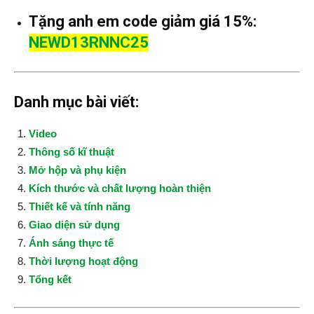
Tặng anh em code giảm giá 15%:
NEWD13RNNC25
Danh mục bài viết:
Video
Thông số kĩ thuật
Mở hộp và phụ kiện
Kích thước và chất lượng hoàn thiện
Thiết kế và tính năng
Giao diện sử dụng
Ánh sáng thực tế
Thời lượng hoạt động
Tổng kết