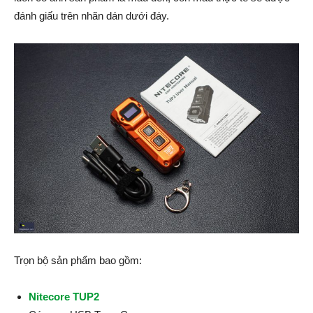
đánh giấu trên nhãn dán dưới đáy.
Trọn bộ sản phẩm bao gồm:
Nitecore TUP2