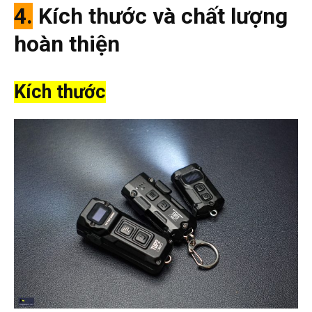
4.
Kích thước và chất lượng
hoàn thiện
Kích thước