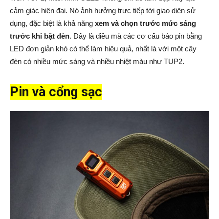
cảm giác hiện đại. Nó ảnh hưởng trực tiếp tới giao diện sử
dụng, đặc biệt là khả năng
xem và chọn trước mức sáng
trước khi bật đèn
. Đây là điều mà các cơ cấu báo pin bằng
LED đơn giản khó có thể làm hiệu quả, nhất là với một cây
đèn có nhiều mức sáng và nhiều nhiệt màu như TUP2.
Pin và cổng sạc