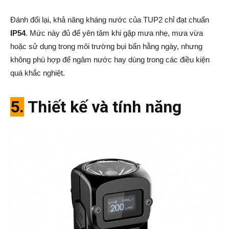
Đánh đổi lại, khả năng kháng nước của TUP2 chỉ đạt chuẩn
IP54
. Mức này đủ để yên tâm khi gặp mưa nhẹ, mưa vừa
hoặc sử dụng trong môi trường bụi bẩn hằng ngày, nhưng
không phù hợp để ngâm nước hay dùng trong các điều kiện
quá khắc nghiệt.
5.
Thiết kế và tính năng