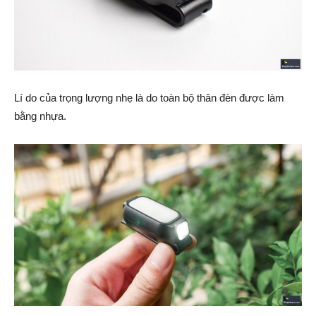
Lí do của trọng lượng nhẹ là do toàn bộ thân đèn được làm
bằng nhựa.