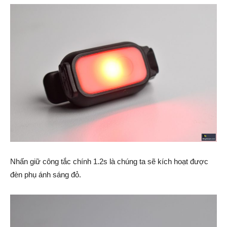
Nhấn giữ công tắc chính 1.2s là chúng ta sẽ kích hoạt được
đèn phụ ánh sáng đỏ.