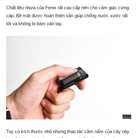
Chất liệu nhựa của Fenix rất cao cấp nên cho cảm giác cứng
cáp. Bề mặt được hoàn thiện sần giúp chống nước xước rất
tốt và không bị bám vân tay.
Tuy có kích thước nhỏ nhưng thao tác cầm nắm của cây này