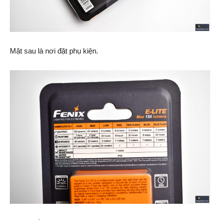
Mặt sau là nơi đặt phụ kiện.