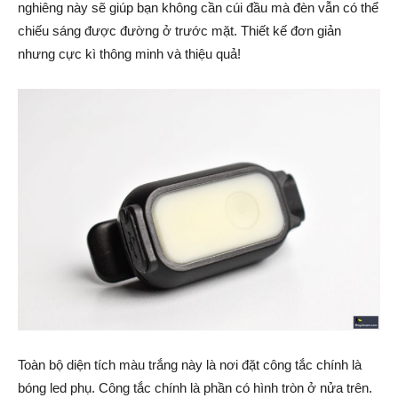
nghiêng này sẽ giúp bạn không cần cúi đầu mà đèn vẫn có thể
chiếu sáng được đường ở trước mặt. Thiết kế đơn giản
nhưng cực kì thông minh và thiệu quả!
Toàn bộ diện tích màu trắng này là nơi đặt công tắc chính là
bóng led phụ. Công tắc chính là phần có hình tròn ở nửa trên.