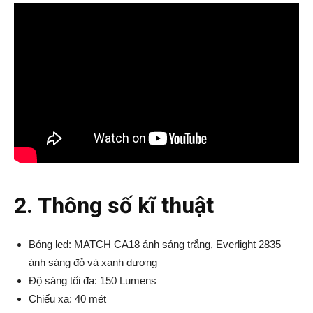
2. Thông số kĩ thuật
Bóng led: MATCH CA18 ánh sáng trắng, Everlight 2835
ánh sáng đỏ và xanh dương
Độ sáng tối đa: 150 Lumens
Chiếu xa: 40 mét