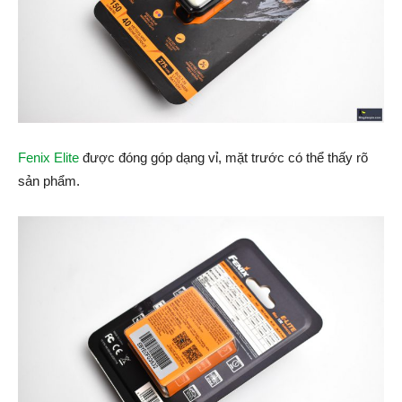
Fenix Elite
được đóng góp dạng vỉ, mặt trước có thể thấy rõ
sản phẩm.