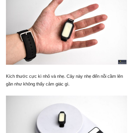
Kích thước cực kì nhỏ và nhẹ. Cây này nhẹ đến nỗi cầm lên
gần như không thấy cảm giác gì.