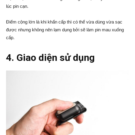
lúc pin cạn.
Điểm cộng lớn là khi khẩn cấp thì có thể vừa dùng vừa sạc
được nhưng không nên lạm dụng bởi sẽ làm pin mau xuống
cấp.
4. Giao diện sử dụng