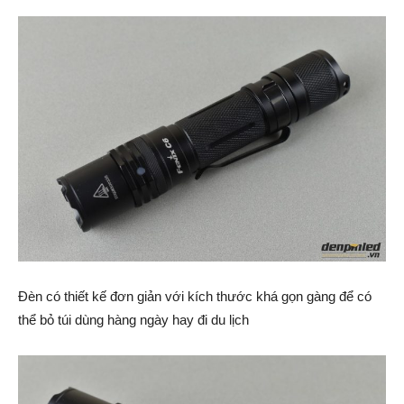
Đèn có thiết kế đơn giản với kích thước khá gọn gàng để có
thể bỏ túi dùng hàng ngày hay đi du lịch