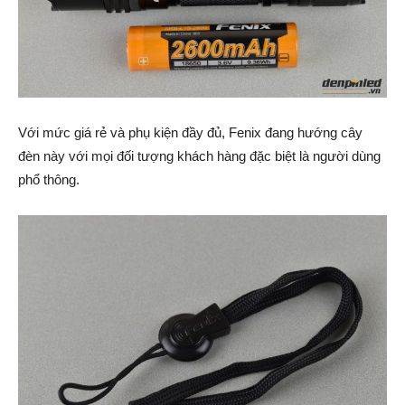
Với mức giá rẻ và phụ kiện đầy đủ, Fenix đang hướng cây
đèn này với mọi đối tượng khách hàng đặc biệt là người dùng
phổ thông.