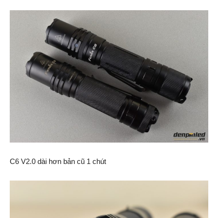
C6 V2.0 dài hơn bản cũ 1 chút