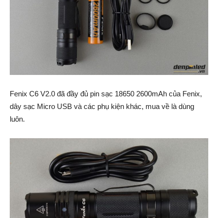
Fenix C6 V2.0 đã đầy đủ pin sạc 18650 2600mAh của Fenix,
dây sạc Micro USB và các phụ kiện khác, mua về là dùng
luôn.