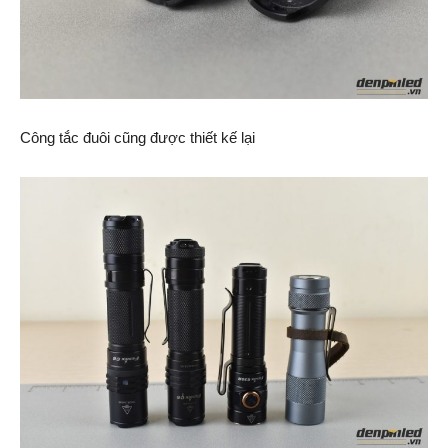
Công tắc đuôi cũng được thiết kế lại