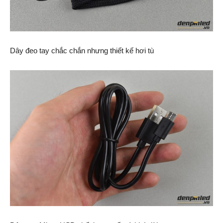
Dây đeo tay chắc chắn nhưng thiết kế hơi tù