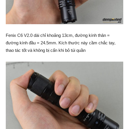
Fenix C6 V2.0 dài chỉ khoảng 13cm, đường kính thân =
đường kính đầu = 24.5mm. Kích thước này cầm chắc tay,
thao tác tốt và không bị cấn khi bỏ túi quần