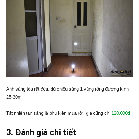
Ánh sáng tỏa rất đều, đủ chiếu sáng 1 vùng rộng đường kính
25-30m
Tất nhiên tản sáng là phụ kiện mua rời, giá cũng chỉ
120.000đ
3. Đánh giá chi tiết