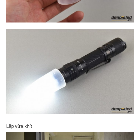
Lắp vừa khít