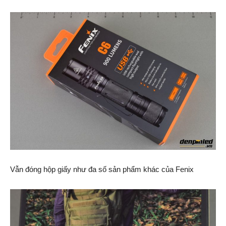
Vẫn đóng hộp giấy như đa số sản phẩm khác của Fenix