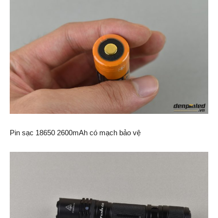
Pin sạc 18650 2600mAh có mạch bảo vệ