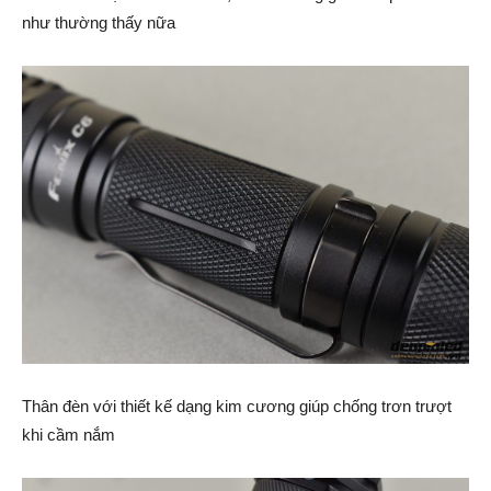
như thường thấy nữa
Thân đèn với thiết kế dạng kim cương giúp chống trơn trượt
khi cầm nắm