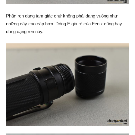
Phần ren dạng tam giác chứ không phải dạng vuông như
những cây cao cấp hơn. Dòng E giá rẻ của Fenix cũng hay
dùng dạng ren này.