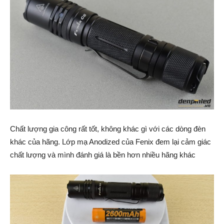
Chất lượng gia công rất tốt, không khác gì với các dòng đèn
khác của hãng. Lớp mạ Anodized của Fenix đem lại cảm giác
chất lượng và mình đánh giá là bền hơn nhiều hãng khác