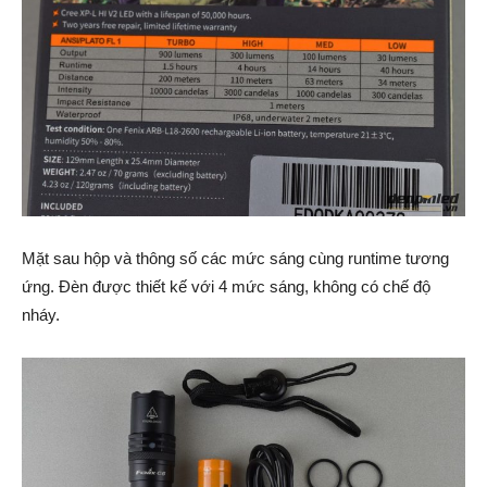
Mặt sau hộp và thông số các mức sáng cùng runtime tương
ứng. Đèn được thiết kế với 4 mức sáng, không có chế độ
nháy.