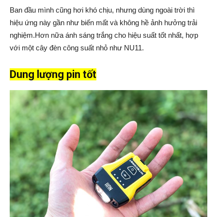
Ban đầu mình cũng hơi khó chịu, nhưng dùng ngoài trời thì
hiệu ứng này gần như biến mất và không hề ảnh hưởng trải
nghiệm.Hơn nữa ánh sáng trắng cho hiệu suất tốt nhất, hợp
với một cây đèn công suất nhỏ như NU11.
Dung lượng pin tốt