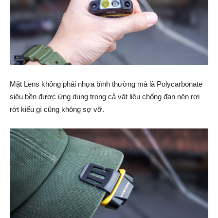
Mặt Lens không phải nhựa bình thường mà là Polycarbonate
siêu bền được ứng dụng trong cả vật liệu chống đạn nên rơi
rớt kiểu gì cũng không sợ vỡ.