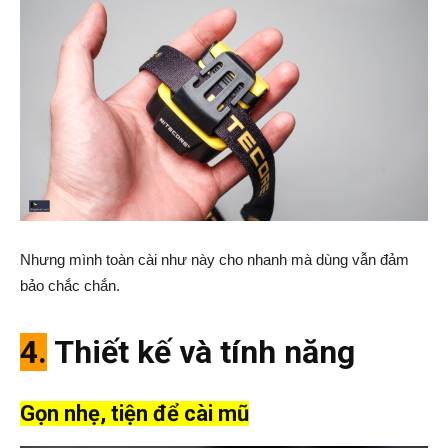
Nhưng mình toàn cài như này cho nhanh mà dùng vẫn đảm
bảo chắc chắn.
4.
Thiết kế và tính năng
Gọn nhẹ, tiện để cài mũ