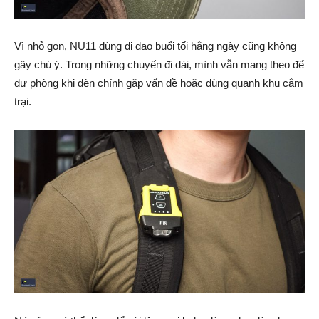
Vì nhỏ gọn, NU11 dùng đi dạo buổi tối hằng ngày cũng không
gây chú ý. Trong những chuyến đi dài, mình vẫn mang theo để
dự phòng khi đèn chính gặp vấn đề hoặc dùng quanh khu cắm
trại.