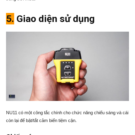
5.
Giao diện sử dụng
NU11 có một công tắc chính cho chức năng chiếu sáng và cái
còn lại để bật/tắt cảm biến tiệm cận.