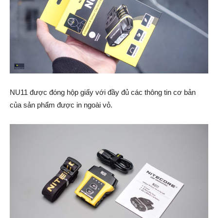
NU11 được đóng hộp giấy với đầy đủ các thông tin cơ bản
của sản phẩm được in ngoài vỏ.