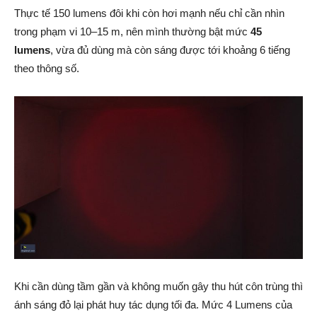
Thực tế 150 lumens đôi khi còn hơi mạnh nếu chỉ cần nhìn
trong phạm vi 10–15 m, nên mình thường bật mức
45
lumens
, vừa đủ dùng mà còn sáng được tới khoảng 6 tiếng
theo thông số.
Khi cần dùng tầm gần và không muốn gây thu hút côn trùng thì
ánh sáng đỏ lại phát huy tác dụng tối đa. Mức 4 Lumens của