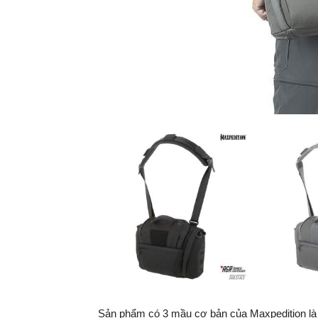
Sản phẩm có 3 mầu cơ bản của Maxpedition là