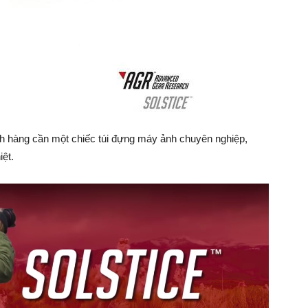
 hàng cần một chiếc túi đựng máy ảnh chuyên nghiệp,
ệt.