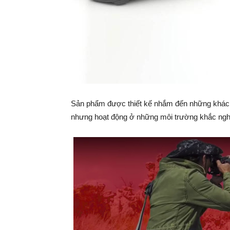
Sản phẩm được thiết kế nhắm đến những khách
nhưng hoạt động ở những môi trường khắc nghi