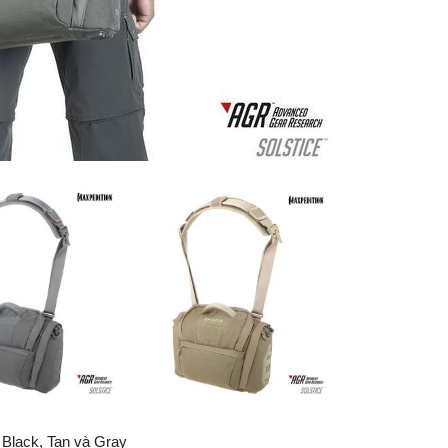
 Black, Tan và Gray