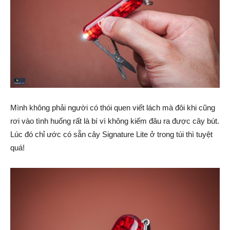
Mình không phải người có thói quen viết lách mà đôi khi cũng
rơi vào tình huống rất là bí vì không kiếm đâu ra được cây bút.
Lúc đó chỉ ước có sẵn cây Signature Lite ở trong túi thì tuyệt
quá!