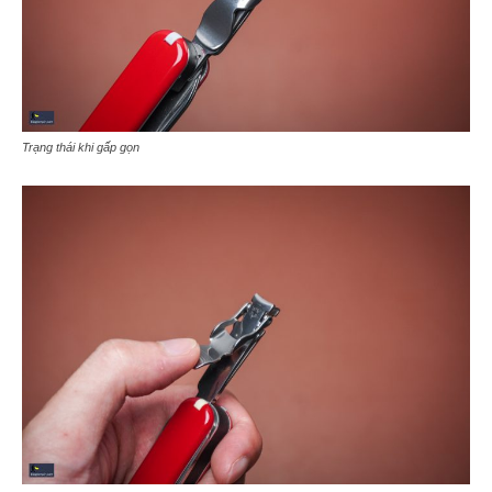
Trạng thái khi gấp gọn