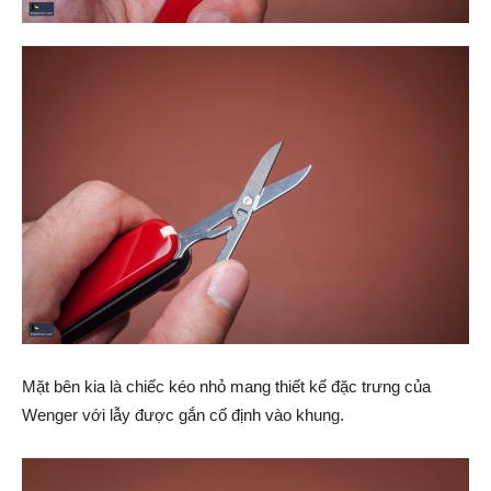
Mặt bên kia là chiếc kéo nhỏ mang thiết kế đặc trưng của
Wenger với lẫy được gắn cố định vào khung.