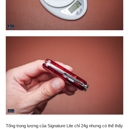
Tổng trọng lượng của Signature Lite chỉ 24g nhưng có thể thấy