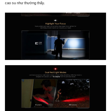
cao su như thường thấy.