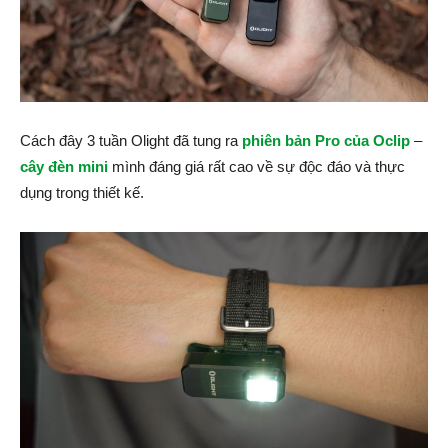
Cách đây 3 tuần Olight đã tung ra
phiên bản Pro của Oclip
–
cây đèn mini
mình đáng giá rất cao về sự độc đáo và thực
dụng trong thiết kế.