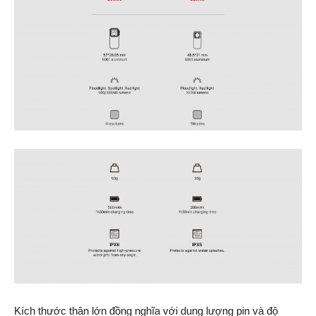
Kích thước thân lớn đồng nghĩa với dung lượng pin và độ