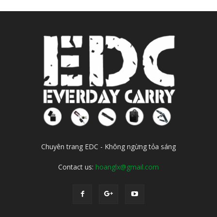
Chuyên trang EDC - Không ngừng tỏa sáng
Contact us:
hoanglx@gmail.com