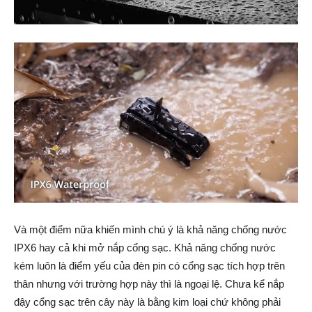
Và một điểm nữa khiến mình chú ý là khả năng chống nước
IPX6 hay cả khi mở nắp cổng sạc. Khả năng chống nước
kém luôn là điểm yếu của đèn pin có cổng sạc tích hợp trên
thân nhưng với trường hợp này thì là ngoại lệ. Chưa kể nắp
đậy cổng sạc trên cây này là bằng kim loại chứ không phải