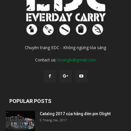
Chuyên trang EDC - Không ngừng tỏa sáng
Contact us:
hoanglx@gmail.com
POPULAR POSTS
Catalog 2017 của hãng đèn pin Olight
9 Tháng Hai, 2017