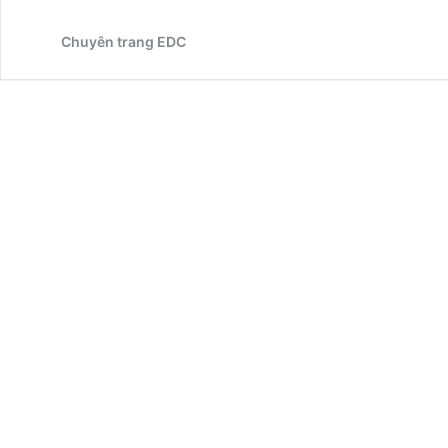
Chuyên trang EDC